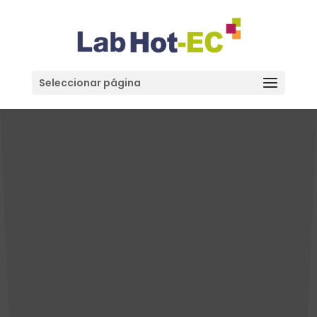
Seleccionar página