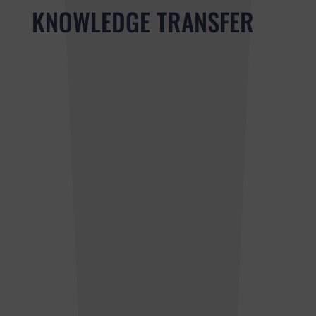
KNOWLEDGE TRANSFER