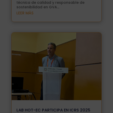
técnica de calidad y responsable de
sostenibilidad en GVA...
LEER MÁS
LAB HOT-EC PARTICIPA EN ICRS 2025