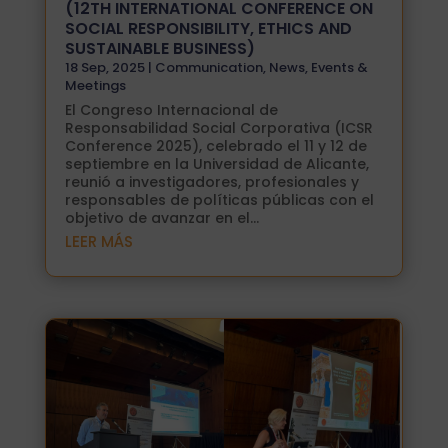
(12TH INTERNATIONAL CONFERENCE ON
SOCIAL RESPONSIBILITY, ETHICS AND
SUSTAINABLE BUSINESS)
18 Sep, 2025
|
Communication
,
News
,
Events &
Meetings
El Congreso Internacional de
Responsabilidad Social Corporativa (ICSR
Conference 2025), celebrado el 11 y 12 de
septiembre en la Universidad de Alicante,
reunió a investigadores, profesionales y
responsables de políticas públicas con el
objetivo de avanzar en el...
LEER MÁS