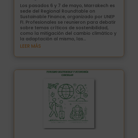
Los pasados 6 y 7 de mayo, Marrakech es
sede del Regional Roundtable on
Sustainable Finance, organizado por UNEP
FI. Profesionales se reunieron para debatir
sobre temas críticos de sostenibilidad,
como la mitigación del cambio climático y
la adaptación al mismo, las...
LEER MÁS