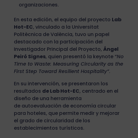
organizaciones.
En esta edición, el equipo del proyecto
Lab
Hot-EC
, vinculado a la Universitat
Politècnica de València, tuvo un papel
destacado con la participación del
Investigador Principal del Proyecto,
Ángel
Peiró Signes
, quien presentó la keynote
“No
Time to Waste: Measuring Circularity as the
First Step Toward Resilient Hospitality”
.
En su intervención, se presentaron los
resultados
de Lab Hot-EC
, centrado en el
diseño de una herramienta
de autoevaluación de economía circular
para hoteles, que permite medir y mejorar
el grado de circularidad de los
establecimientos turísticos.