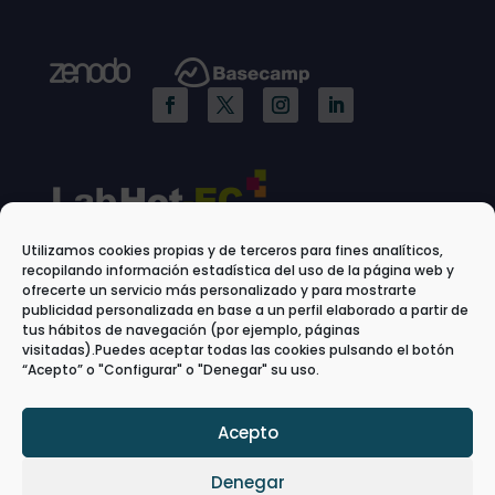
Utilizamos cookies propias y de terceros para fines analíticos,
recopilando información estadística del uso de la página web y
ofrecerte un servicio más personalizado y para mostrarte
publicidad personalizada en base a un perfil elaborado a partir de
tus hábitos de navegación (por ejemplo, páginas
visitadas).Puedes aceptar todas las cookies pulsando el botón
“Acepto” o "Configurar" o "Denegar" su uso.
Acepto
Denegar