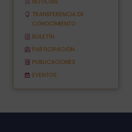
NOTICIAS
TRANSFERENCIA DE
CONOCIMIENTO
BOLETÍN
PARTICIPACIÓN
PUBLICACIONES
EVENTOS