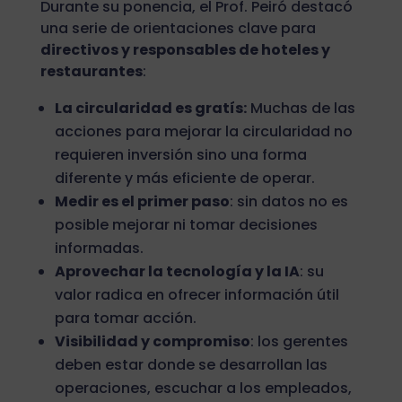
Durante su ponencia, el Prof. Peiró destacó
una serie de orientaciones clave para
directivos y responsables de hoteles y
restaurantes
:
La circularidad es gratís:
Muchas de las
acciones para mejorar la circularidad no
requieren inversión sino una forma
diferente y más eficiente de operar.
Medir es el primer paso
: sin datos no es
posible mejorar ni tomar decisiones
informadas.
Aprovechar la tecnología y la IA
: su
valor radica en ofrecer información útil
para tomar acción.
Visibilidad y compromiso
: los gerentes
deben estar donde se desarrollan las
operaciones, escuchar a los empleados,