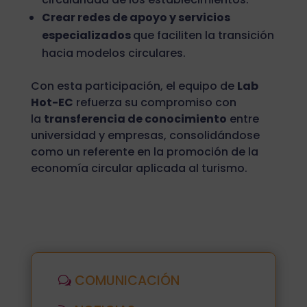
Crear redes de apoyo y servicios
especializados
que faciliten la transición
hacia modelos circulares.
Con esta participación, el equipo de
Lab
Hot-EC
refuerza su compromiso con
la
transferencia de conocimiento
entre
universidad y empresas, consolidándose
como un referente en la promoción de la
economía circular aplicada al turismo.
COMUNICACIÓN