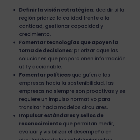
Definir la visión estratégica
: decidir si la
región prioriza la calidad frente a la
cantidad, gestionar capacidad y
crecimiento.
Fomentar tecnologías que apoyen la
toma de decisiones
: priorizar aquellas
soluciones que proporcionen información
útil y accionable.
Fomentar políticas
que guíen a las
empresas hacia la sostenibilidad, las
empresas no siempre son proactivas y se
requiere un impulso normativo para
transitar hacia modelos circulares.
Impulsar estándares y sellos de
reconocimiento
que permitan medir,
evaluar y visibilizar el desempeño en
circularidad de los establecimientos.