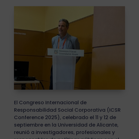
El Congreso Internacional de
Responsabilidad Social Corporativa (ICSR
Conference 2025), celebrado el 11 y 12 de
septiembre en la Universidad de Alicante,
reunió a investigadores, profesionales y