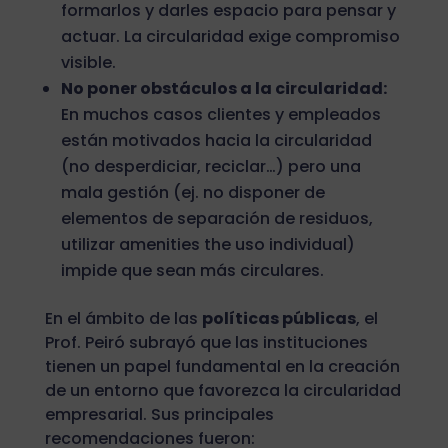
formarlos y darles espacio para pensar y
actuar. La circularidad exige compromiso
visible.
No poner obstáculos a la circularidad:
En muchos casos clientes y empleados
están motivados hacia la circularidad
(no desperdiciar, reciclar…) pero una
mala gestión (ej. no disponer de
elementos de separación de residuos,
utilizar amenities the uso individual)
impide que sean más circulares.
En el ámbito de las
políticas públicas
, el
Prof. Peiró subrayó que las instituciones
tienen un papel fundamental en la creación
de un entorno que favorezca la circularidad
empresarial. Sus principales
recomendaciones fueron: