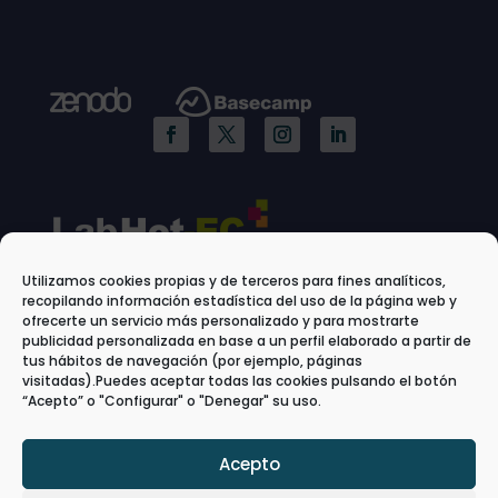
Utilizamos cookies propias y de terceros para fines analíticos,
recopilando información estadística del uso de la página web y
ofrecerte un servicio más personalizado y para mostrarte
publicidad personalizada en base a un perfil elaborado a partir de
tus hábitos de navegación (por ejemplo, páginas
visitadas).Puedes aceptar todas las cookies pulsando el botón
“Acepto” o "Configurar" o "Denegar" su uso.
Acepto