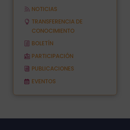
NOTICIAS
TRANSFERENCIA DE
CONOCIMIENTO
BOLETÍN
PARTICIPACIÓN
PUBLICACIONES
EVENTOS