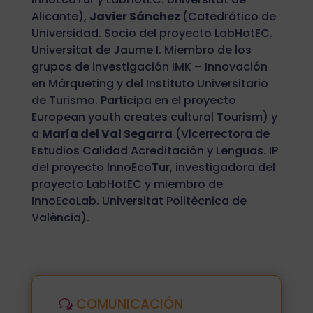
Alicante),
Javier Sánchez
(Catedrático de
Universidad. Socio del proyecto LabHotEC.
Universitat de Jaume I. Miembro de los
grupos de investigación IMK – Innovación
en Márqueting y del Instituto Universitario
de Turismo. Participa en el proyecto
European youth creates cultural Tourism) y
a
María del Val Segarra
(Vicerrectora de
Estudios Calidad Acreditación y Lenguas. IP
del proyecto InnoEcoTur, investigadora del
proyecto LabHotEC y miembro de
InnoEcoLab. Universitat Politècnica de
València).
COMUNICACIÓN