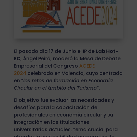
El pasado día 17 de Junio el IP de
Lab Hot-
EC
, Ángel Peiró, moderó la Mesa de Debate
Empresarial del Congreso
ACEDE
2024
celebrado en Valencia, cuyo centrada
en “
los retos de formación en Economía
Circular en el ámbito del Turismo
”.
El objetivo fue evaluar las necesidades y
desafíos para la capacitación de
profesionales en economía circular y su
integración en las titulaciones
universitarias actuales, tema crucial para
abordar la sostenibilidad corporativa, la