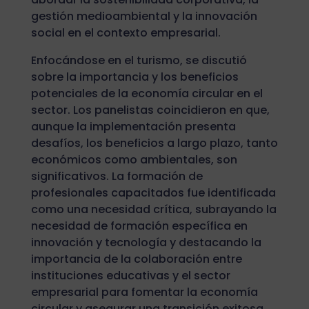
gestión medioambiental y la innovación
social en el contexto empresarial.
Enfocándose en el turismo, se discutió
sobre la importancia y los beneficios
potenciales de la economía circular en el
sector. Los panelistas coincidieron en que,
aunque la implementación presenta
desafíos, los beneficios a largo plazo, tanto
económicos como ambientales, son
significativos. La formación de
profesionales capacitados fue identificada
como una necesidad crítica, subrayando la
necesidad de formación específica en
innovación y tecnología y destacando la
importancia de la colaboración entre
instituciones educativas y el sector
empresarial para fomentar la economía
circular y asegurar una transición exitosa.