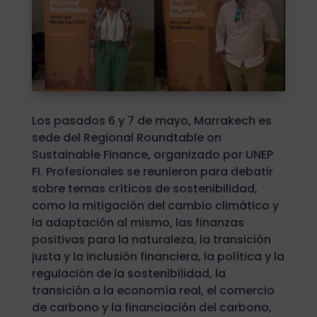
Los pasados 6 y 7 de mayo, Marrakech es
sede del Regional Roundtable on
Sustainable Finance, organizado por UNEP
FI. Profesionales se reunieron para debatir
sobre temas críticos de sostenibilidad,
como la mitigación del cambio climático y
la adaptación al mismo, las finanzas
positivas para la naturaleza, la transición
justa y la inclusión financiera, la política y la
regulación de la sostenibilidad, la
transición a la economía real, el comercio
de carbono y la financiación del carbono,