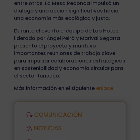
entre otros. La Mesa Redonda impulsó un
diálogo y una acción significativos hacia
una economía más ecológica y justa.
Durante el evento el equipo de Lab Hotec,
liderado por Ángel Peiró y Marival Segarra
presentó el proyecto y mantuvo
importantes reuniones de trabajo clave
para impulsar colaboraciones estratégicas
en sostenibilidad y economía circular para
el sector turístico.
Más información en el siguiente
enlace
COMUNICACIÓN
NOTICIAS