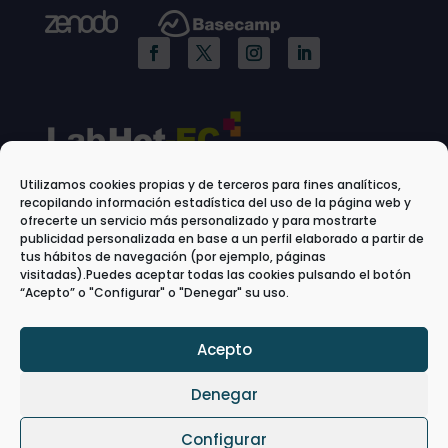
Utilizamos cookies propias y de terceros para fines analíticos,
recopilando información estadística del uso de la página web y
ofrecerte un servicio más personalizado y para mostrarte
publicidad personalizada en base a un perfil elaborado a partir de
tus hábitos de navegación (por ejemplo, páginas
visitadas).Puedes aceptar todas las cookies pulsando el botón
“Acepto” o "Configurar" o "Denegar" su uso.
Acepto
Denegar
Configurar