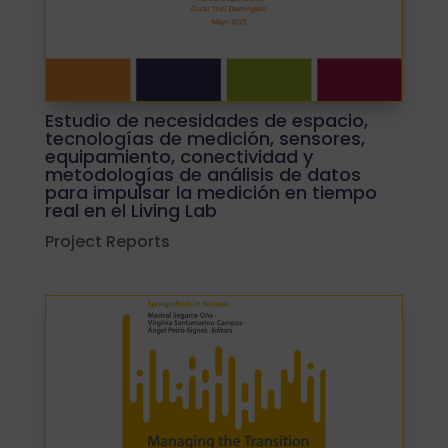
Estudio de necesidades de espacio,
tecnologías de medición, sensores,
equipamiento, conectividad y
metodologías de análisis de datos
para impulsar la medición en tiempo
real en el Living Lab
Project Reports