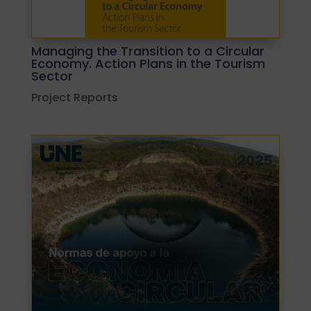
Managing the Transition to a Circular
Economy. Action Plans in the Tourism
Sector
Project Reports