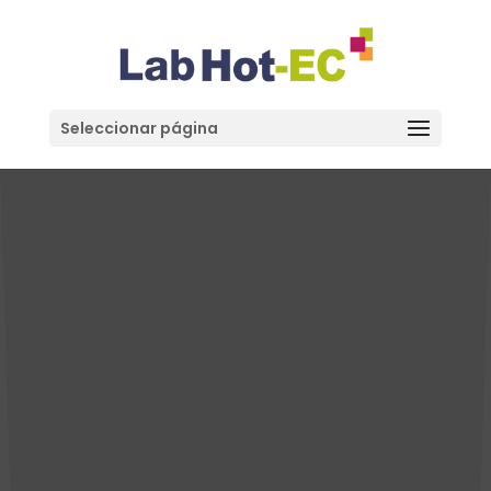
Seleccionar página