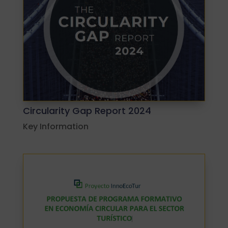
Circularity Gap Report 2024
Key Information