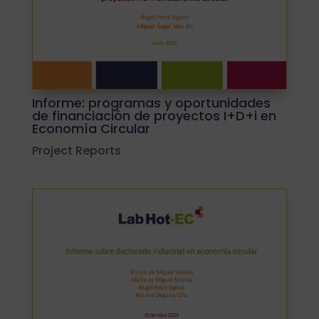
Informe: programas y oportunidades
de financiación de proyectos I+D+i en
Economía Circular
Project Reports