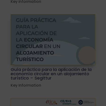
Key Information
Guía práctica para la aplicación de la
economía circular en un alojamiento
turístico – Segittur
Key Information