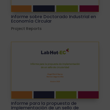
Informe sobre Doctorado Industrial en
Economía Circular
Project Reports
Informe para la propuesta de
implementación de un sello de