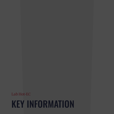
Lab Hot-EC
KEY INFORMATION