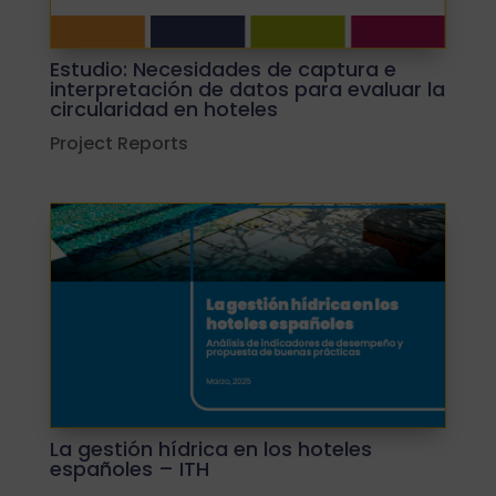
Estudio: Necesidades de captura e
interpretación de datos para evaluar la
circularidad en hoteles
Project Reports
La gestión hídrica en los hoteles
españoles – ITH