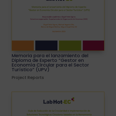
Memoria para el lanzamiento del
Diploma de Experto “Gestor en
Economía Circular para el Sector
Turístico” (UPV)
Project Reports