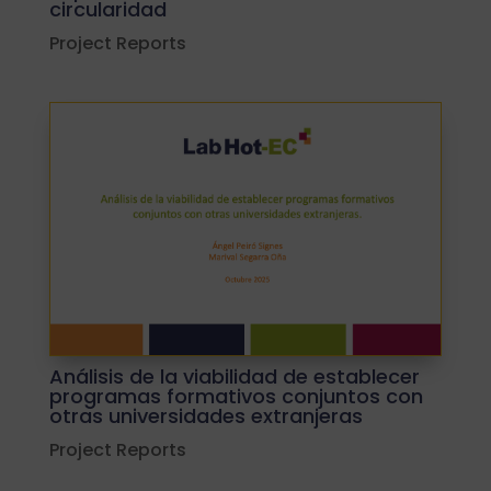
circularidad
Project Reports
Análisis de la viabilidad de establecer
programas formativos conjuntos con
otras universidades extranjeras
Project Reports