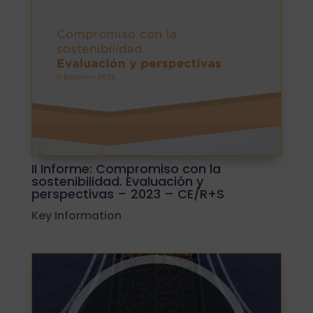
II Informe: Compromiso con la
sostenibilidad. Evaluación y
perspectivas – 2023 – CE/R+S
Key Information