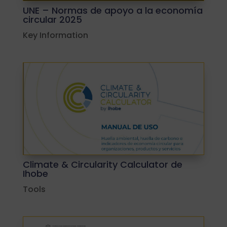
UNE – Normas de apoyo a la economía
circular 2025
Key Information
Climate & Circularity Calculator de
Ihobe
Tools