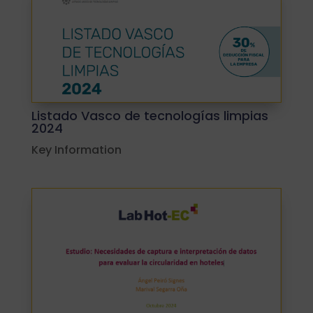
Listado Vasco de tecnologías limpias
2024
Key Information