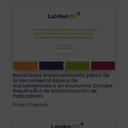
Resultados implementación piloto de
la Herramienta Básica de
Autodiagnóstico en Economía Circular.
Resultados de Monitorización de
Indicadores
Project Reports