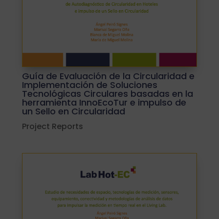
Guía de Evaluación de la Circularidad e
Implementación de Soluciones
Tecnológicas Circulares basadas en la
herramienta InnoEcoTur e impulso de
un Sello en Circularidad
Project Reports