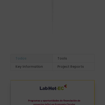
Todos
Tools
Key Information
Project Reports