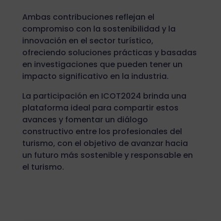
Ambas contribuciones reflejan el
compromiso con la sostenibilidad y la
innovación en el sector turístico,
ofreciendo soluciones prácticas y basadas
en investigaciones que pueden tener un
impacto significativo en la industria.
La participación en ICOT2024 brinda una
plataforma ideal para compartir estos
avances y fomentar un diálogo
constructivo entre los profesionales del
turismo, con el objetivo de avanzar hacia
un futuro más sostenible y responsable en
el turismo.