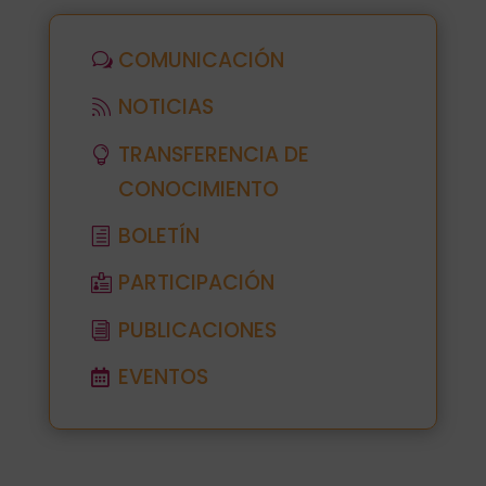
COMUNICACIÓN
NOTICIAS
TRANSFERENCIA DE
CONOCIMIENTO
BOLETÍN
PARTICIPACIÓN
PUBLICACIONES
EVENTOS