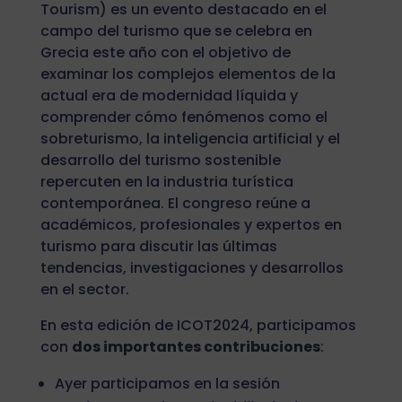
Tourism) es un evento destacado en el
campo del turismo que se celebra en
Grecia este año con el objetivo de
examinar los complejos elementos de la
actual era de modernidad líquida y
comprender cómo fenómenos como el
sobreturismo, la inteligencia artificial y el
desarrollo del turismo sostenible
repercuten en la industria turística
contemporánea. El congreso reúne a
académicos, profesionales y expertos en
turismo para discutir las últimas
tendencias, investigaciones y desarrollos
en el sector.
En esta edición de ICOT2024, participamos
con
dos importantes contribuciones
:
Ayer participamos en la sesión