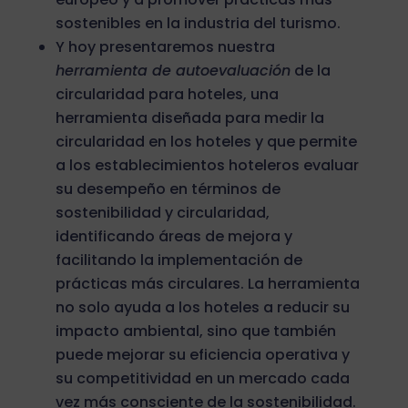
sostenibles en la industria del turismo.
Y hoy presentaremos nuestra
herramienta de autoevaluación
de la
circularidad para hoteles, una
herramienta diseñada para medir la
circularidad en los hoteles y que permite
a los establecimientos hoteleros evaluar
su desempeño en términos de
sostenibilidad y circularidad,
identificando áreas de mejora y
facilitando la implementación de
prácticas más circulares. La herramienta
no solo ayuda a los hoteles a reducir su
impacto ambiental, sino que también
puede mejorar su eficiencia operativa y
su competitividad en un mercado cada
vez más consciente de la sostenibilidad.