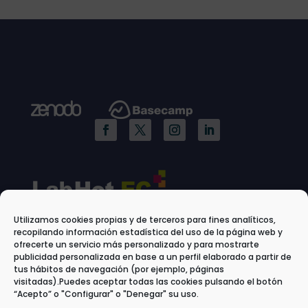
Utilizamos cookies propias y de terceros para fines analíticos,
recopilando información estadística del uso de la página web y
ofrecerte un servicio más personalizado y para mostrarte
publicidad personalizada en base a un perfil elaborado a partir de
tus hábitos de navegación (por ejemplo, páginas
visitadas).Puedes aceptar todas las cookies pulsando el botón
“Acepto” o "Configurar" o "Denegar" su uso.