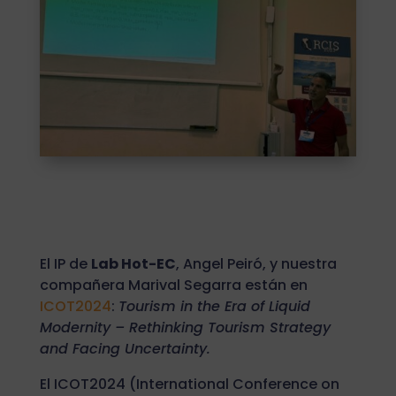
El IP de
Lab Hot-EC
, Angel Peiró, y nuestra
compañera Marival Segarra están en
ICOT2024
:
Tourism in the Era of Liquid
Modernity – Rethinking Tourism Strategy
and Facing Uncertainty.
El ICOT2024 (International Conference on