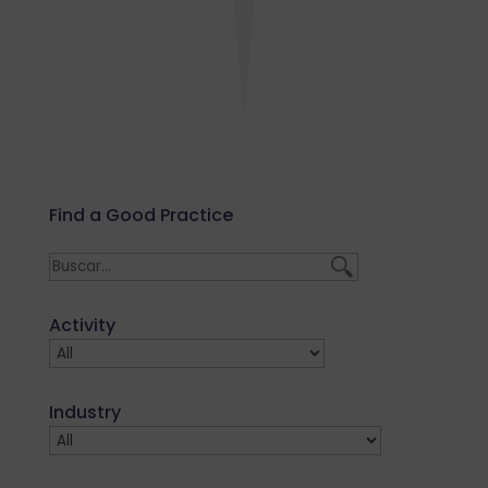
Find a Good Practice
Activity
Industry