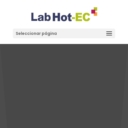
Seleccionar página