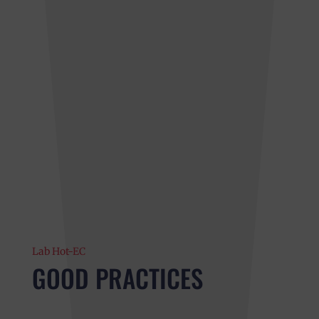
Lab Hot-EC
GOOD PRACTICES