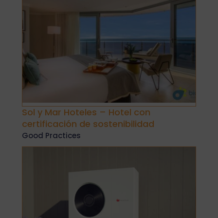
Sol y Mar Hoteles – Hotel con
certificación de sostenibilidad
Good Practices