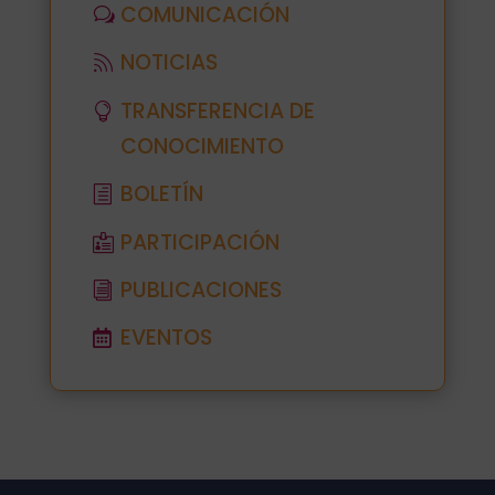
COMUNICACIÓN
NOTICIAS
TRANSFERENCIA DE
CONOCIMIENTO
BOLETÍN
PARTICIPACIÓN
PUBLICACIONES
EVENTOS