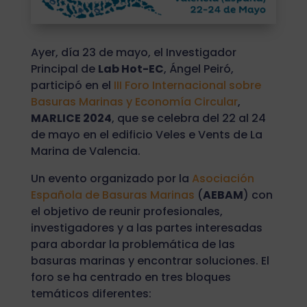
Ayer, día 23 de mayo, el Investigador
Principal de
Lab Hot-EC
, Ángel Peiró,
participó en el
III Foro Internacional sobre
Basuras Marinas y Economía Circular
,
MARLICE 2024
, que se celebra del 22 al 24
de mayo en el edificio Veles e Vents de La
Marina de Valencia.
Un evento organizado por la
Asociación
Española de Basuras Marinas
(
AEBAM
) con
el objetivo de reunir profesionales,
investigadores y a las partes interesadas
para abordar la problemática de las
basuras marinas y encontrar soluciones. El
foro se ha centrado en tres bloques
temáticos diferentes: