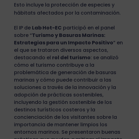
Esto incluye la protección de especies y
hábitats afectados por la contaminación.
El IP de
Lab Hot-EC
participó en el panel
sobre “
Turismo y Basuras Marinas:
Estrategias para un Impacto Positivo
” en
el que se trataron diversos aspectos,
destacando el
rol del turismo
: se analizó
cómo el turismo contribuye a la
problemática de generación de basuras
marinas y cómo puede contribuir a las
soluciones a través de la innovación y la
adopción de prácticas sostenibles,
incluyendo la gestión sostenible de los
destinos turísticos costeros y la
concienciación de los visitantes sobre la
importancia de mantener limpios los
entornos marinos. Se presentaron buenas