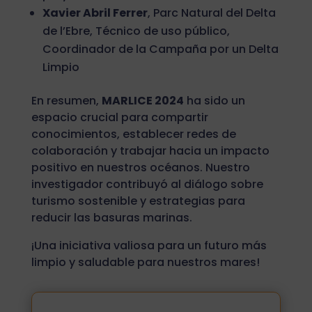
Xavier Abril Ferrer
, Parc Natural del Delta
de l’Ebre, Técnico de uso público,
Coordinador de la Campaña por un Delta
Limpio
En resumen,
MARLICE 2024
ha sido un
espacio crucial para compartir
conocimientos, establecer redes de
colaboración y trabajar hacia un impacto
positivo en nuestros océanos. Nuestro
investigador contribuyó al diálogo sobre
turismo sostenible y estrategias para
reducir las basuras marinas.
¡Una iniciativa valiosa para un futuro más
limpio y saludable para nuestros mares!