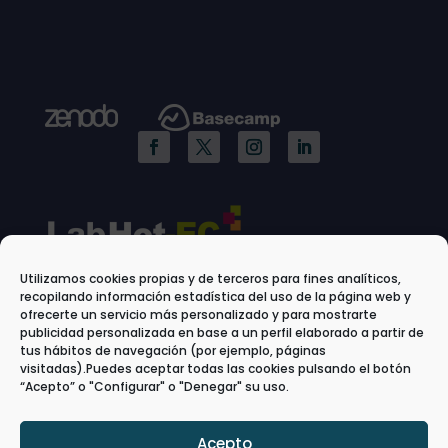
Utilizamos cookies propias y de terceros para fines analíticos,
recopilando información estadística del uso de la página web y
ofrecerte un servicio más personalizado y para mostrarte
publicidad personalizada en base a un perfil elaborado a partir de
tus hábitos de navegación (por ejemplo, páginas
visitadas).Puedes aceptar todas las cookies pulsando el botón
“Acepto” o "Configurar" o "Denegar" su uso.
Acepto