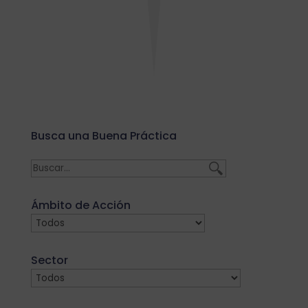
Busca una Buena Práctica
Ámbito de Acción
Sector