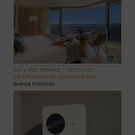
Sol y Mar Hoteles – Hotel con
certificación de sostenibilidad
Buenas Prácticas