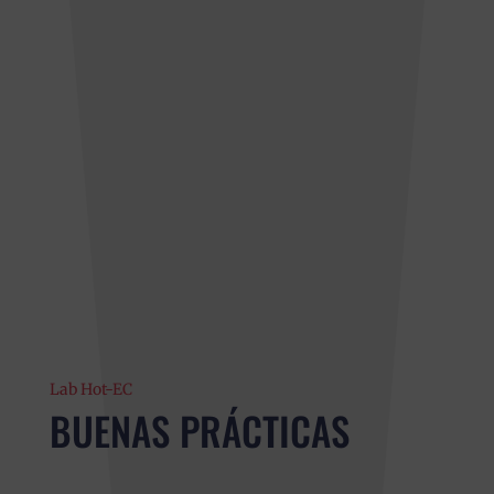
Lab Hot-EC
BUENAS PRÁCTICAS