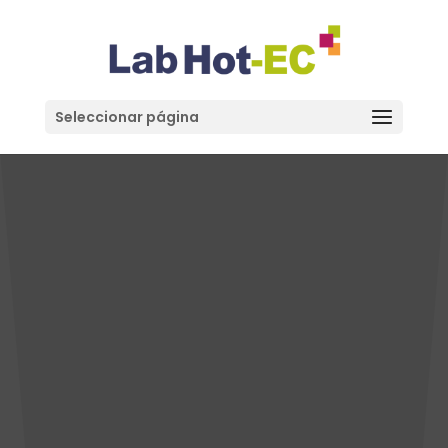
Seleccionar página