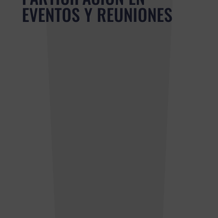
EVENTOS Y REUNIONES