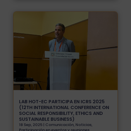
LAB HOT-EC PARTICIPA EN ICRS 2025
(12TH INTERNATIONAL CONFERENCE ON
SOCIAL RESPONSIBILITY, ETHICS AND
SUSTAINABLE BUSINESS)
18 Sep, 2025
|
Comunicación
,
Noticias
,
Participación en eventos y reuniones