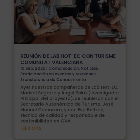
REUNIÓN DE LAB HOT-EC CON TURISME
COMUNITAT VALENCIANA
19 Sep, 2025
|
Comunicación
,
Noticias
,
Participación en eventos y reuniones
,
Transferencia de Conocimiento
Ayer nuestros compañeros de Lab Hot-EC,
Marival Segarra y Ángel Peiró (Investigador
Principal del proyecto), se reunieron con el
Secretario Autonómico de Turismo, José
Manuel Camarero, y con Eva Beltrán,
técnica de calidad y responsable de
sostenibilidad en GVA...
LEER MÁS