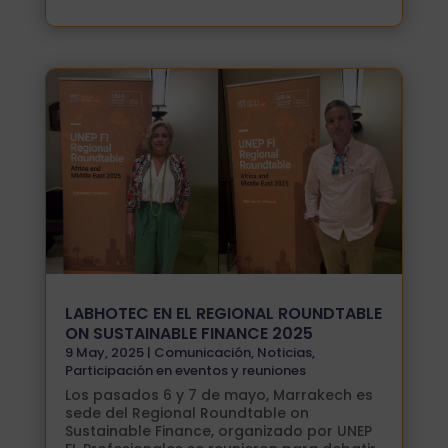
LABHOTEC EN EL REGIONAL ROUNDTABLE
ON SUSTAINABLE FINANCE 2025
9 May, 2025
|
Comunicación
,
Noticias
,
Participación en eventos y reuniones
Los pasados 6 y 7 de mayo, Marrakech es
sede del Regional Roundtable on
Sustainable Finance, organizado por UNEP