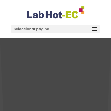
Seleccionar página