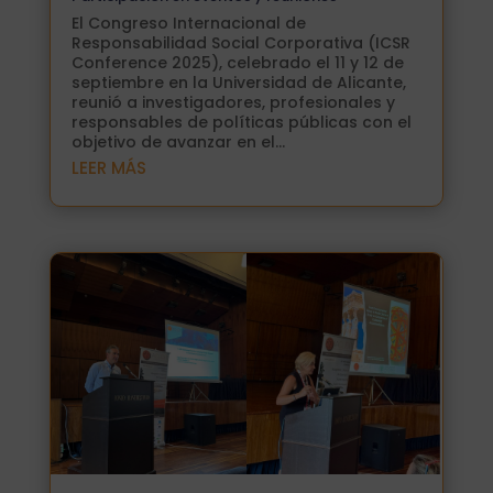
El Congreso Internacional de
Responsabilidad Social Corporativa (ICSR
Conference 2025), celebrado el 11 y 12 de
septiembre en la Universidad de Alicante,
reunió a investigadores, profesionales y
responsables de políticas públicas con el
objetivo de avanzar en el...
LEER MÁS