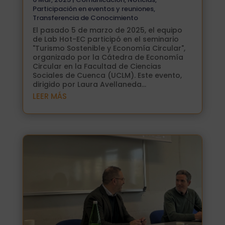
Participación en eventos y reuniones
,
Transferencia de Conocimiento
El pasado 5 de marzo de 2025, el equipo
de Lab Hot-EC participó en el seminario
"Turismo Sostenible y Economía Circular",
organizado por la Cátedra de Economía
Circular en la Facultad de Ciencias
Sociales de Cuenca (UCLM). Este evento,
dirigido por Laura Avellaneda...
LEER MÁS