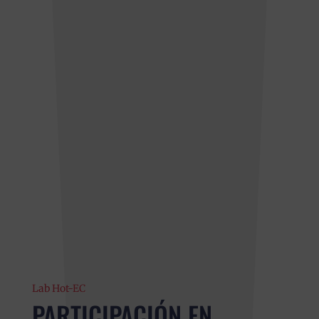
Lab Hot-EC
PARTICIPACIÓN EN