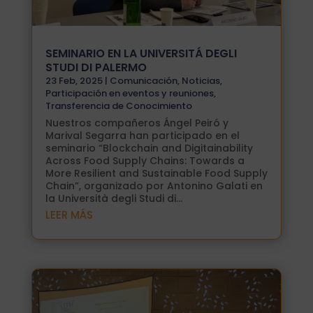
SEMINARIO EN LA UNIVERSITÁ DEGLI
STUDI DI PALERMO
23 Feb, 2025
|
Comunicación
,
Noticias
,
Participación en eventos y reuniones
,
Transferencia de Conocimiento
Nuestros compañeros Ángel Peiró y
Marival Segarra han participado en el
seminario “Blockchain and Digitainability
Across Food Supply Chains: Towards a
More Resilient and Sustainable Food Supply
Chain”, organizado por Antonino Galati en
la Università degli Studi di...
LEER MÁS