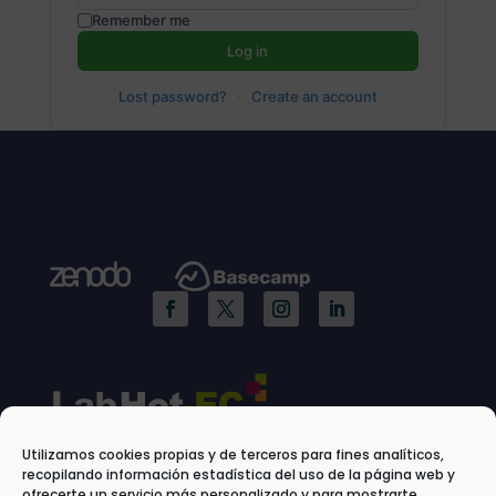
Remember me
Log in
Lost password?
·
Create an account
Utilizamos cookies propias y de terceros para fines analíticos,
recopilando información estadística del uso de la página web y
ofrecerte un servicio más personalizado y para mostrarte