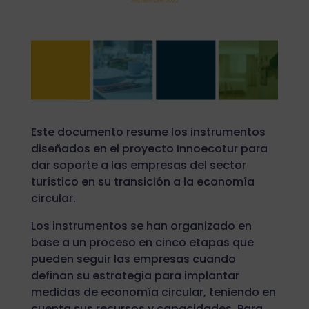
Este documento resume los instrumentos
diseñados en el proyecto Innoecotur para
dar soporte a las empresas del sector
turístico en su transición a la economía
circular.
Los instrumentos se han organizado en
base a un proceso en cinco etapas que
pueden seguir las empresas cuando
definan su estrategia para implantar
medidas de economía circular, teniendo en
cuenta sus recursos y capacidades. Para