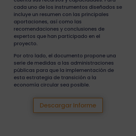
cada uno de los instrumentos diseñados se
incluye un resumen con las principales
aportaciones, así como las
recomendaciones y conclusiones de
expertos que han participado en el
proyecto.
Por otro lado, el documento propone una
serie de medidas a las administraciones
públicas para que la implementación de
esta estrategia de transición a la
economía circular sea posible.
Descargar Informe