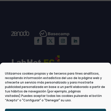
Utilizamos cookies propias y de terceros para fines analíticos,
recopilando información estadística del uso de la página web y
ofrecerte un servicio más personalizado y para mostrarte
publicidad personalizada en base a un perfil elaborado a partir de
tus hábitos de navegación (por ejemplo, páginas
visitadas).Puedes aceptar todas las cookies pulsando el botón
“Acepto” o "Configurar" o "Denegar" su uso.