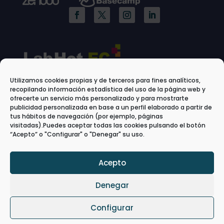
Utilizamos cookies propias y de terceros para fines analíticos,
recopilando información estadística del uso de la página web y
ofrecerte un servicio más personalizado y para mostrarte
publicidad personalizada en base a un perfil elaborado a partir de
tus hábitos de navegación (por ejemplo, páginas
visitadas).Puedes aceptar todas las cookies pulsando el botón
“Acepto” o "Configurar" o "Denegar" su uso.
Acepto
Denegar
Configurar