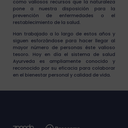
como valiosos recursos que la naturaleza
pone a nuestra disposición para la
prevención de enfermedades o el
restablecimiento de la salud.
Han trabajado a lo largo de estos años y
siguen esforzándose para hacer llegar al
mayor número de personas éste valioso
tesoro. Hoy en día el sistema de salud
Ayurveda es ampliamente conocido y
reconocido por su eficacia para colaborar
en el bienestar personal y calidad de vida.