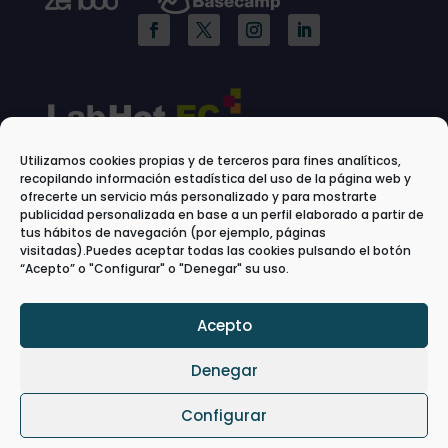
Utilizamos cookies propias y de terceros para fines analíticos,
recopilando información estadística del uso de la página web y
ofrecerte un servicio más personalizado y para mostrarte
publicidad personalizada en base a un perfil elaborado a partir de
tus hábitos de navegación (por ejemplo, páginas
visitadas).Puedes aceptar todas las cookies pulsando el botón
“Acepto” o "Configurar" o "Denegar" su uso.
Acepto
Denegar
Configurar