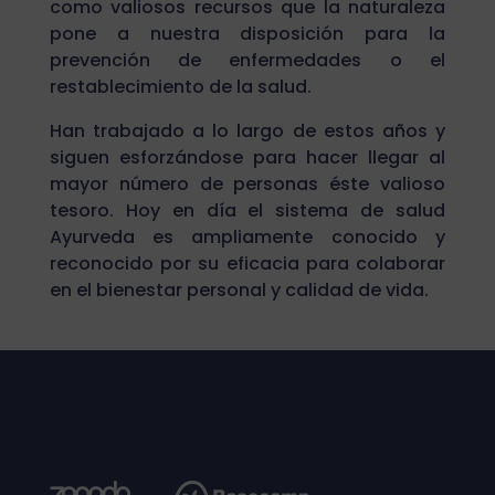
como valiosos recursos que la naturaleza
pone a nuestra disposición para la
prevención de enfermedades o el
restablecimiento de la salud.
Han trabajado a lo largo de estos años y
siguen esforzándose para hacer llegar al
mayor número de personas éste valioso
tesoro. Hoy en día el sistema de salud
Ayurveda es ampliamente conocido y
reconocido por su eficacia para colaborar
en el bienestar personal y calidad de vida.