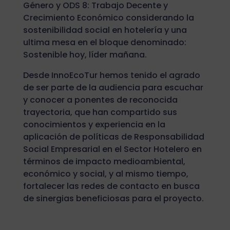
Género y ODS 8: Trabajo Decente y
Crecimiento Económico considerando la
sostenibilidad social en hotelería y una
ultima mesa en el bloque denominado:
Sostenible hoy, líder mañana.
Desde InnoEcoTur hemos tenido el agrado
de ser parte de la audiencia para escuchar
y conocer a ponentes de reconocida
trayectoria, que han compartido sus
conocimientos y experiencia en la
aplicación de políticas de Responsabilidad
Social Empresarial en el Sector Hotelero en
términos de impacto medioambiental,
económico y social, y al mismo tiempo,
fortalecer las redes de contacto en busca
de sinergias beneficiosas para el proyecto.