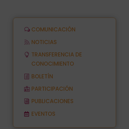
COMUNICACIÓN
NOTICIAS
TRANSFERENCIA DE
CONOCIMIENTO
BOLETÍN
PARTICIPACIÓN
PUBLICACIONES
EVENTOS