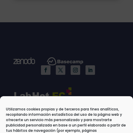
Utilizamos cookies propias y de terceros para fines analíticos,
recopilando información estadística del uso de la página web y
ofrecerte un servicio más personalizado y para mostrarte
publicidad personalizada en base a un perfil elaborado a partir de
tus hábitos de navegación (por ejemplo, páginas