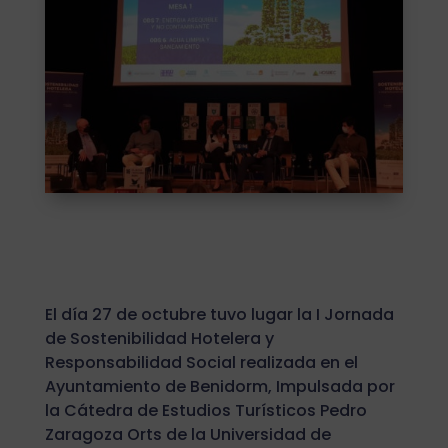
El día 27 de octubre tuvo lugar la I Jornada
de Sostenibilidad Hotelera y
Responsabilidad Social realizada en el
Ayuntamiento de Benidorm, Impulsada por
la Cátedra de Estudios Turísticos Pedro
Zaragoza Orts de la Universidad de