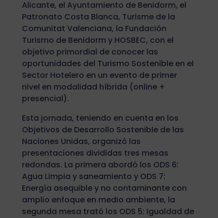
Alicante, el Ayuntamiento de Benidorm, el
Patronato Costa Blanca, Turisme de la
Comunitat Valenciana, la Fundación
Turismo de Benidorm y HOSBEC, con el
objetivo primordial de conocer las
oportunidades del Turismo Sostenible en el
Sector Hotelero en un evento de primer
nivel en modalidad híbrida (online +
presencial).
Esta jornada, teniendo en cuenta en los
Objetivos de Desarrollo Sostenible de las
Naciones Unidas, organizó las
presentaciones divididas tres mesas
redondas. La primera abordó los ODS 6:
Agua Limpia y saneamiento y ODS 7:
Energía asequible y no contaminante con
amplio enfoque en medio ambiente, la
segunda mesa trató los ODS 5: Igualdad de