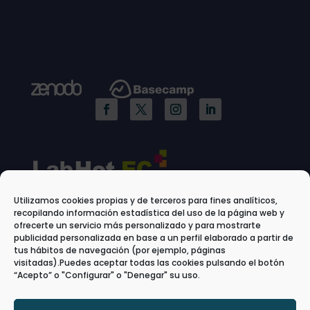
Utilizamos cookies propias y de terceros para fines analíticos,
recopilando información estadística del uso de la página web y
ofrecerte un servicio más personalizado y para mostrarte
publicidad personalizada en base a un perfil elaborado a partir de
tus hábitos de navegación (por ejemplo, páginas
visitadas).Puedes aceptar todas las cookies pulsando el botón
“Acepto” o "Configurar" o "Denegar" su uso.