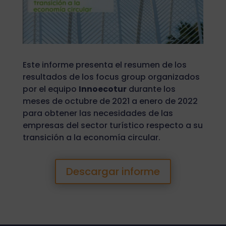
Este informe presenta el resumen de los
resultados de los focus group organizados
por el equipo
Innoecotur
durante los
meses de octubre de 2021 a enero de 2022
para obtener las necesidades de las
empresas del sector turístico respecto a su
transición a la economía circular.
Descargar informe