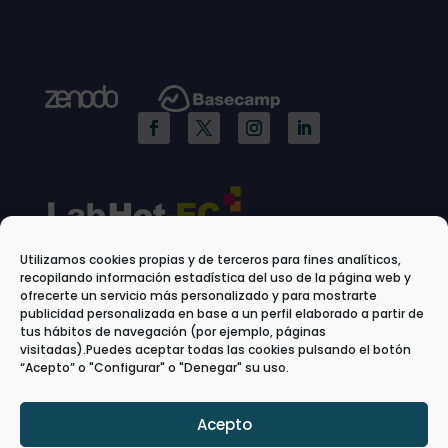
Utilizamos cookies propias y de terceros para fines analíticos,
recopilando información estadística del uso de la página web y
ofrecerte un servicio más personalizado y para mostrarte
publicidad personalizada en base a un perfil elaborado a partir de
tus hábitos de navegación (por ejemplo, páginas
visitadas).Puedes aceptar todas las cookies pulsando el botón
“Acepto” o "Configurar" o "Denegar" su uso.
Acepto