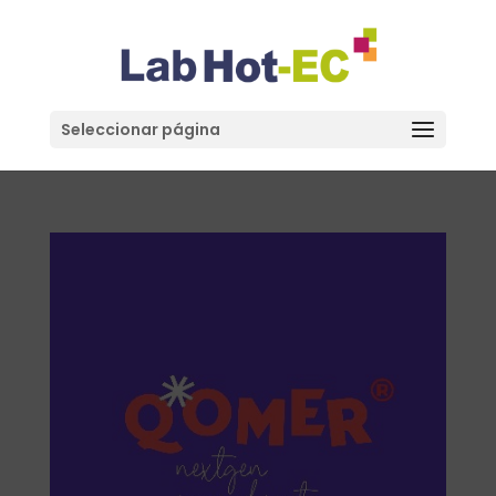
Seleccionar página