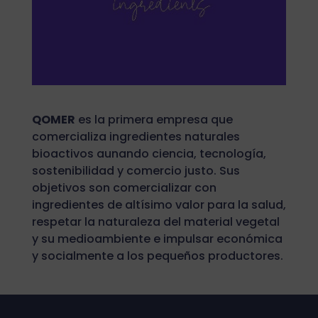
QOMER
es la primera empresa que
comercializa ingredientes naturales
bioactivos aunando ciencia, tecnología,
sostenibilidad y comercio justo. Sus
objetivos son comercializar con
ingredientes de altísimo valor para la salud,
respetar la naturaleza del material vegetal
y su medioambiente e impulsar económica
y socialmente a los pequeños productores.