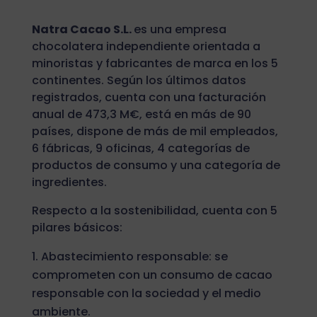
Natra Cacao S.L.
es una empresa
chocolatera independiente orientada a
minoristas y fabricantes de marca en los 5
continentes. Según los últimos datos
registrados, cuenta con una facturación
anual de 473,3 M€, está en más de 90
países, dispone de más de mil empleados,
6 fábricas, 9 oficinas, 4 categorías de
productos de consumo y una categoría de
ingredientes.
Respecto a la sostenibilidad, cuenta con 5
pilares básicos:
Abastecimiento responsable: se
comprometen con un consumo de cacao
responsable con la sociedad y el medio
ambiente.