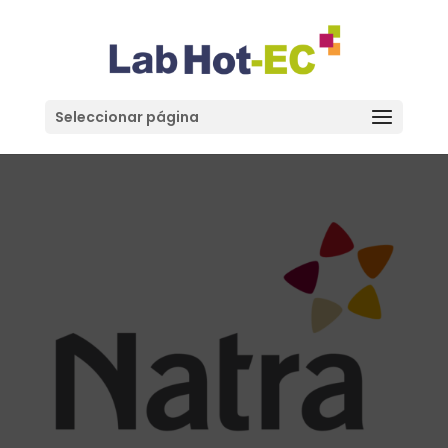
Seleccionar página