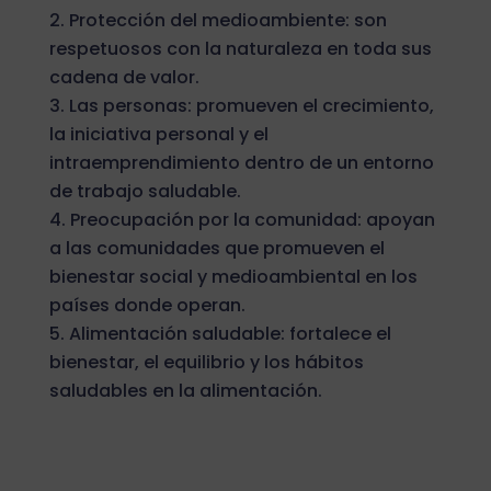
Protección del medioambiente: son
respetuosos con la naturaleza en toda sus
cadena de valor.
Las personas: promueven el crecimiento,
la iniciativa personal y el
intraemprendimiento dentro de un entorno
de trabajo saludable.
Preocupación por la comunidad: apoyan
a las comunidades que promueven el
bienestar social y medioambiental en los
países donde operan.
Alimentación saludable: fortalece el
bienestar, el equilibrio y los hábitos
saludables en la alimentación.