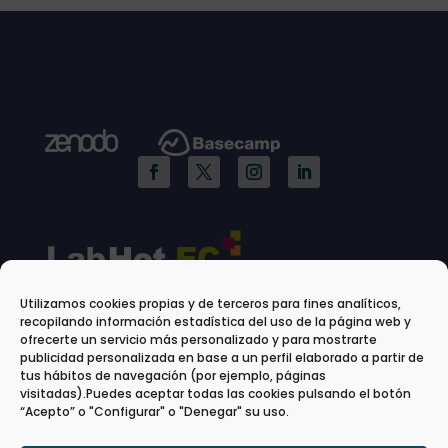
Utilizamos cookies propias y de terceros para fines analíticos,
recopilando información estadística del uso de la página web y
ofrecerte un servicio más personalizado y para mostrarte
publicidad personalizada en base a un perfil elaborado a partir de
tus hábitos de navegación (por ejemplo, páginas
visitadas).Puedes aceptar todas las cookies pulsando el botón
“Acepto” o "Configurar" o "Denegar" su uso.