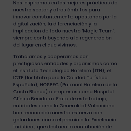
Nos inspiramos en las mejores prácticas de
nuestro sector y otros ámbitos para
innovar constantemente, apostando por la
digitalización, la diferenciación y la
implicación de todo nuestro ‘Magic Team’,
siempre contribuyendo a la regeneración
del lugar en el que vivimos.
Trabajamos y cooperamos con
prestigiosas entidades y organismos como
el Instituto Tecnológico Hotelero (ITH), el
ICTE (Instituto para la Calidad Turística
Española), HOSBEC (Patronal Hotelera de la
Costa Blanca) o empresas como Hospital
Clínica Benidorm. Fruto de este trabajo,
entidades como la Generalitat Valenciana
han reconocido nuestro esfuerzo con
galardones como el premio a la ‘Excelencia
turística’, que destaca la contribución de