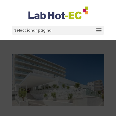
Seleccionar página