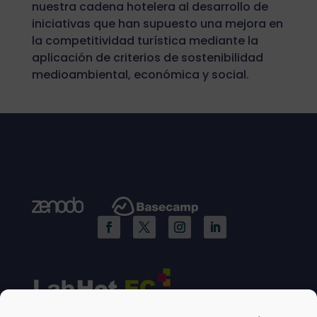
nuestra cadena hotelera al desarrollo de
iniciativas que han supuesto una mejora en
la competitividad turística mediante la
aplicación de criterios de sostenibilidad
medioambiental, económica y social.