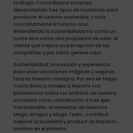
En Magic Costa Blanca estamos
desarrollando tres tipos de iniciativas para
promover el turismo sostenible, y más
concretamente el turismo azul,
entendiendo la sostenibilidad no como un
coste sino como una propuesta de valor al
cliente que mejora su percepción de las
compañías y por tanto genera valor.
Sostenibilidad, innovación y experiencia
para unas vacaciones mágicas y seguras.
Esta es nuestra consigna. Por eso en Magic
Costa Blanca Hoteles & Resorts nos
planteamos todos los ámbitos de nuestra
actividad como contribución a tres ejes
transversales: el bienestar de nuestros
Magic amigos y Magic Team, contribuir
mejorar la sociedad y producir un impacto
positivo en el planeta.