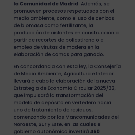
la Comunidad de Madrid
. Además, se
promueven procesos respetuosos con el
medio ambiente, como el uso de cenizas
de biomasa como fertilizante, la
producción de aislantes en construcción a
partir de recortes de poliestireno o el
empleo de virutas de madera en la
elaboración de camas para ganado.
En concordancia con esta ley, la Consejería
de Medio Ambiente, Agricultura e Interior
llevará a cabo la elaboración de la nueva
Estrategia de Economía Circular 2025/32,
que impulsará la transformación del
modelo de depósito en vertedero hacia
uno de tratamiento de residuos,
comenzando por las Mancomunidades del
Noroeste, Sur y Este, en las cuales el
gobierno autonómico invertirá
450