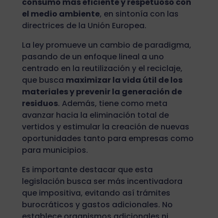
consumo más eficiente y respetuoso con
el medio ambiente
, en sintonía con las
directrices de la Unión Europea.
La ley promueve un cambio de paradigma,
pasando de un enfoque lineal a uno
centrado en la reutilización y el reciclaje,
que busca
maximizar la vida útil de los
materiales y prevenir la generación de
residuos
. Además, tiene como meta
avanzar hacia la eliminación total de
vertidos y estimular la creación de nuevas
oportunidades tanto para empresas como
para municipios.
Es importante destacar que esta
legislación busca ser más incentivadora
que impositiva, evitando así trámites
burocráticos y gastos adicionales. No
establece organismos adicionales ni