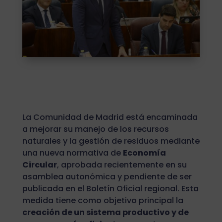
La Comunidad de Madrid está encaminada
a mejorar su manejo de los recursos
naturales y la gestión de residuos mediante
una nueva normativa de
Economía
Circular
, aprobada recientemente en su
asamblea autonómica y pendiente de ser
publicada en el Boletín Oficial regional. Esta
medida tiene como objetivo principal la
creación de un sistema productivo y de