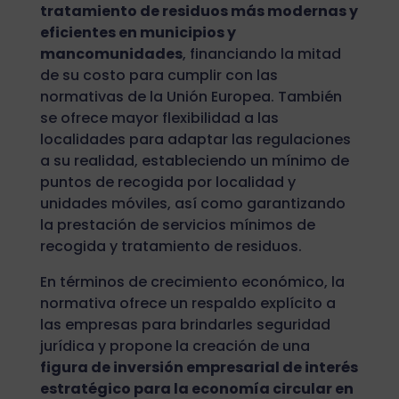
tratamiento de residuos más modernas y
eficientes en municipios y
mancomunidades
, financiando la mitad
de su costo para cumplir con las
normativas de la Unión Europea. También
se ofrece mayor flexibilidad a las
localidades para adaptar las regulaciones
a su realidad, estableciendo un mínimo de
puntos de recogida por localidad y
unidades móviles, así como garantizando
la prestación de servicios mínimos de
recogida y tratamiento de residuos.
En términos de crecimiento económico, la
normativa ofrece un respaldo explícito a
las empresas para brindarles seguridad
jurídica y propone la creación de una
figura de inversión empresarial de interés
estratégico para la economía circular en