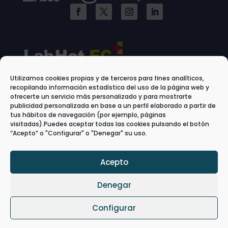
Utilizamos cookies propias y de terceros para fines analíticos,
recopilando información estadística del uso de la página web y
ofrecerte un servicio más personalizado y para mostrarte
publicidad personalizada en base a un perfil elaborado a partir de
tus hábitos de navegación (por ejemplo, páginas
visitadas).Puedes aceptar todas las cookies pulsando el botón
“Acepto” o "Configurar" o "Denegar" su uso.
Acepto
Denegar
Configurar