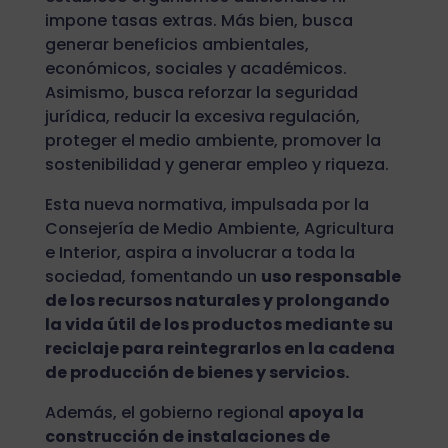
impone tasas extras. Más bien, busca
generar beneficios ambientales,
económicos, sociales y académicos.
Asimismo, busca reforzar la seguridad
jurídica, reducir la excesiva regulación,
proteger el medio ambiente, promover la
sostenibilidad y generar empleo y riqueza.
Esta nueva normativa, impulsada por la
Consejería de Medio Ambiente, Agricultura
e Interior, aspira a involucrar a toda la
sociedad, fomentando un
uso responsable
de los recursos naturales y prolongando
la vida útil de los productos mediante su
reciclaje para reintegrarlos en la cadena
de producción de bienes y servicios.
Además, el gobierno regional
apoya la
construcción de instalaciones de