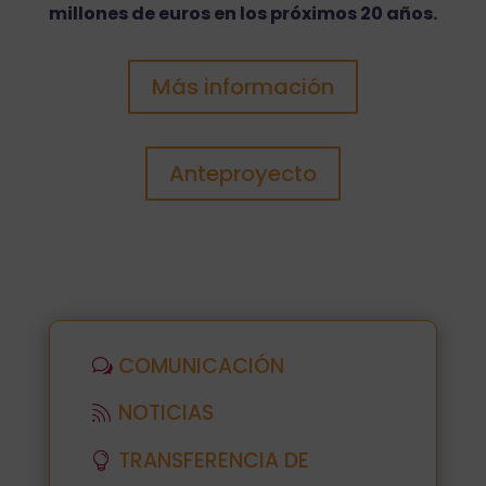
millones de euros en los próximos 20 años.
Más información
Anteproyecto
COMUNICACIÓN
NOTICIAS
TRANSFERENCIA DE