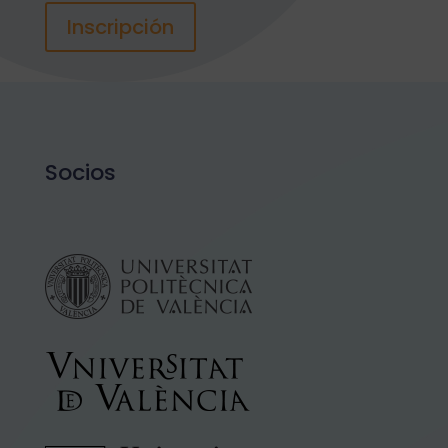
Inscripción
Socios