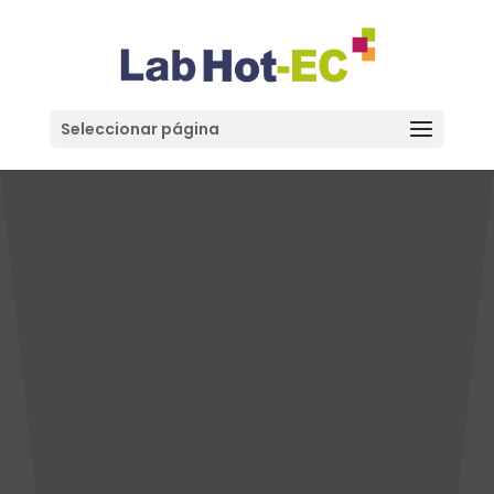
Seleccionar página