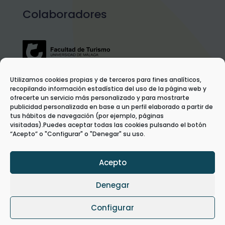
Colaboradores
Utilizamos cookies propias y de terceros para fines analíticos,
recopilando información estadística del uso de la página web y
ofrecerte un servicio más personalizado y para mostrarte
publicidad personalizada en base a un perfil elaborado a partir de
tus hábitos de navegación (por ejemplo, páginas
visitadas).Puedes aceptar todas las cookies pulsando el botón
“Acepto” o "Configurar" o "Denegar" su uso.
Acepto
Denegar
Configurar