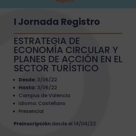
Registro
I Jornada Registro
ESTRATEGIA DE
ECONOMÍA CIRCULAR Y
PLANES DE ACCIÓN EN EL
SECTOR TURÍSTICO
Desde:
3/06/22
Hasta:
3/06/22
Campus de Valencia
Idioma: Castellano
Presencial
Preinscripción
desde el 14/04/22