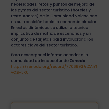
necesidades, retos y puntos de mejora de
las pymes del sector turístico (hoteles y
restaurantes) de la Comunidad Valenciana
en su transición hacia la economía circular.
En estas dinámicas se utilizó la técnica
implicativa de matriz de escenarios y un
conjunto de tarjetas para involucrar a los
actores clave del sector turístico.
Para descargar el informe acceder a la
comunidad de Innoecotur de
Zenodo
https://zenodo.org/record/7706693#.ZAhT
vOzMLX0