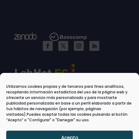
Utilizamos cookies propias y de terceros para fines analíticos,
recopilando información estadística del uso de la página web y
ofrecerte un servicio más personalizado y para mostrarte
publicidad personalizada en base a un perfil elaborado a partir de
tus hábitos de navegación (por ejemplo, páginas
visitadas).Puedes aceptar todas las cookies pulsando el botón
“Acepto” o "Configurar" o "Denegar" su uso.
Acepto