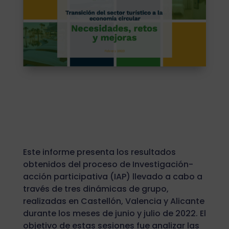
Este informe presenta los resultados
obtenidos del proceso de Investigación-
acción participativa (IAP) llevado a cabo a
través de tres dinámicas de grupo,
realizadas en Castellón, Valencia y Alicante
durante los meses de junio y julio de 2022. El
objetivo de estas sesiones fue analizar las