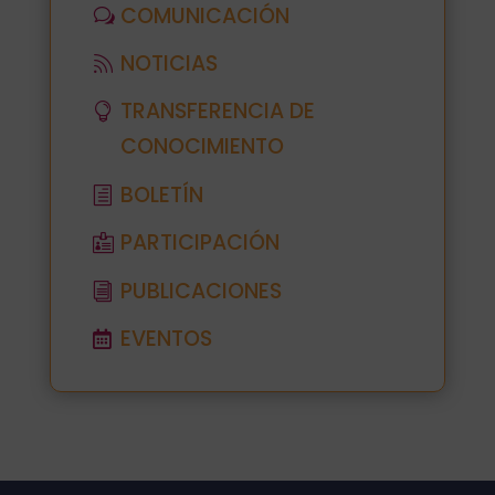
COMUNICACIÓN
NOTICIAS
TRANSFERENCIA DE
CONOCIMIENTO
BOLETÍN
PARTICIPACIÓN
PUBLICACIONES
EVENTOS