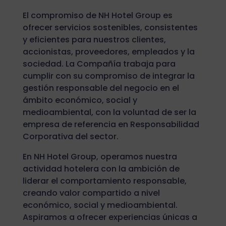
El compromiso de NH Hotel Group es
ofrecer servicios sostenibles, consistentes
y eficientes para nuestros clientes,
accionistas, proveedores, empleados y la
sociedad. La Compañía trabaja para
cumplir con su compromiso de integrar la
gestión responsable del negocio en el
ámbito económico, social y
medioambiental, con la voluntad de ser la
empresa de referencia en Responsabilidad
Corporativa del sector.
En NH Hotel Group, operamos nuestra
actividad hotelera con la ambición de
liderar el comportamiento responsable,
creando valor compartido a nivel
económico, social y medioambiental.
Aspiramos a ofrecer experiencias únicas a