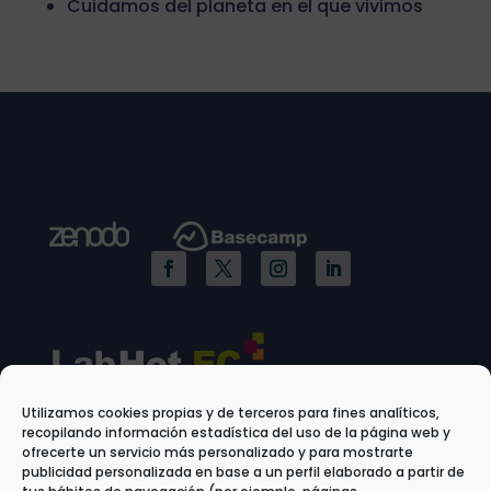
Cuidamos del planeta en el que vivimos
Utilizamos cookies propias y de terceros para fines analíticos,
recopilando información estadística del uso de la página web y
ofrecerte un servicio más personalizado y para mostrarte
publicidad personalizada en base a un perfil elaborado a partir de