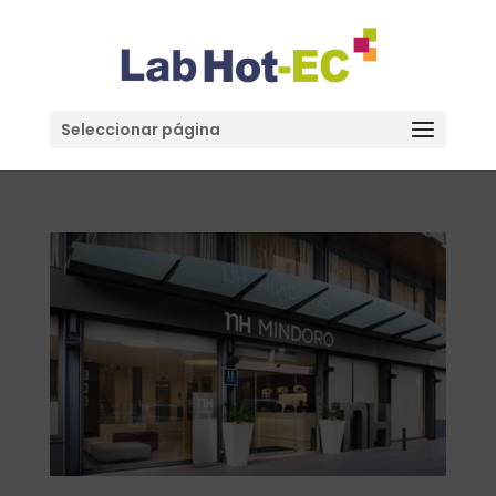
Seleccionar página