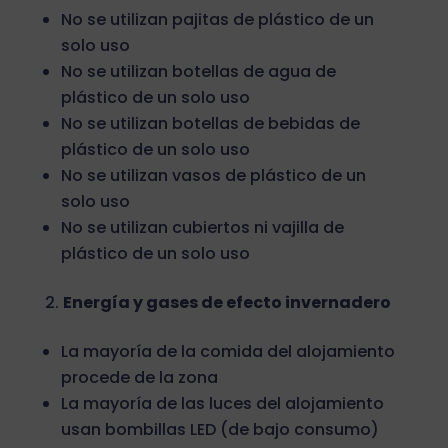
No se utilizan pajitas de plástico de un
solo uso
No se utilizan botellas de agua de
plástico de un solo uso
No se utilizan botellas de bebidas de
plástico de un solo uso
No se utilizan vasos de plástico de un
solo uso
No se utilizan cubiertos ni vajilla de
plástico de un solo uso
Energía y gases de efecto invernadero
La mayoría de la comida del alojamiento
procede de la zona
La mayoría de las luces del alojamiento
usan bombillas LED (de bajo consumo)