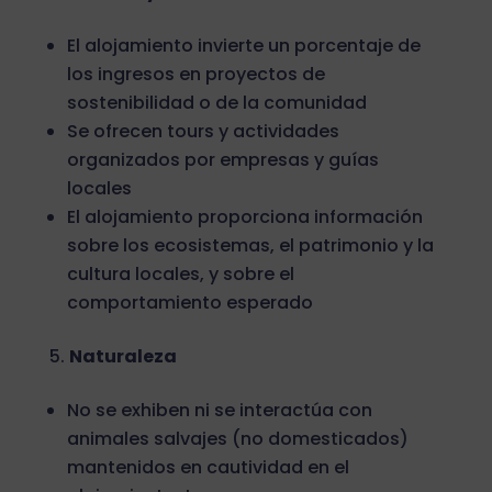
El alojamiento invierte un porcentaje de
los ingresos en proyectos de
sostenibilidad o de la comunidad
Se ofrecen tours y actividades
organizados por empresas y guías
locales
El alojamiento proporciona información
sobre los ecosistemas, el patrimonio y la
cultura locales, y sobre el
comportamiento esperado
Naturaleza
No se exhiben ni se interactúa con
animales salvajes (no domesticados)
mantenidos en cautividad en el