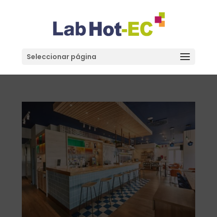
Seleccionar página