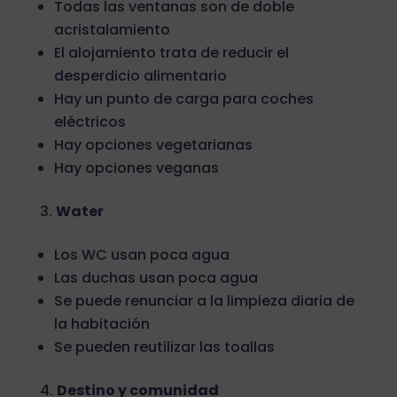
Todas las ventanas son de doble
acristalamiento
El alojamiento trata de reducir el
desperdicio alimentario
Hay un punto de carga para coches
eléctricos
Hay opciones vegetarianas
Hay opciones veganas
Water
Los WC usan poca agua
Las duchas usan poca agua
Se puede renunciar a la limpieza diaria de
la habitación
Se pueden reutilizar las toallas
Destino y comunidad