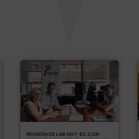
REUNIÓN DE LAB HOT-EC CON