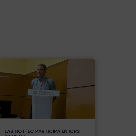
LAB HOT-EC PARTICIPA EN ICRS