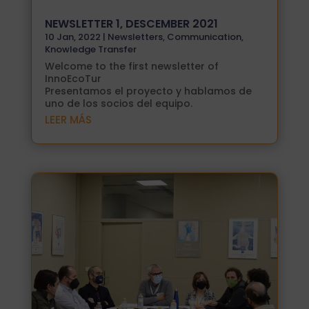
NEWSLETTER 1, DESCEMBER 2021
10 Jan, 2022
|
Newsletters
,
Communication
,
Knowledge Transfer
Welcome to the first newsletter of
InnoEcoTur
Presentamos el proyecto y hablamos de
uno de los socios del equipo.
LEER MÁS