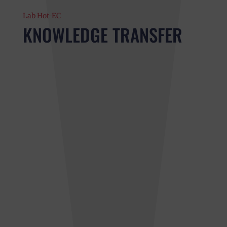
Lab Hot-EC
KNOWLEDGE TRANSFER