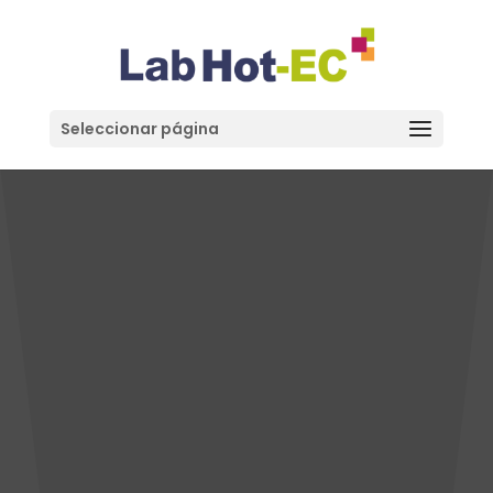
Seleccionar página